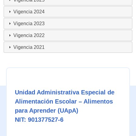
Vigencia 2024
Vigencia 2023
Vigencia 2022
Vigencia 2021
Unidad Administrativa Especial de
Alimentación Escolar – Alimentos
para Aprender (UApA)
NIT: 901377527-6