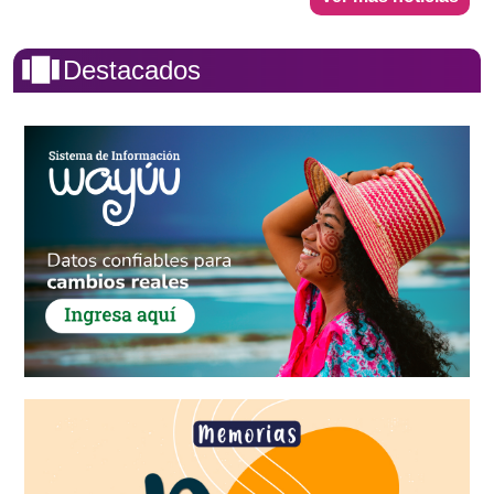
Destacados