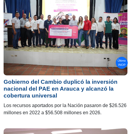
Último
INOP
Gobierno del Cambio duplicó la inversión
nacional del PAE en Arauca y alcanzó la
cobertura universal
Los recursos aportados por la Nación pasaron de $26.526
millones en 2022 a $56.508 millones en 2026.