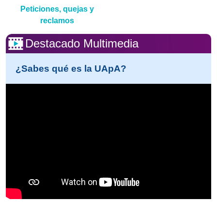
Peticiones, quejas y
reclamos
Destacado Multimedia
¿Sabes qué es la UApA?