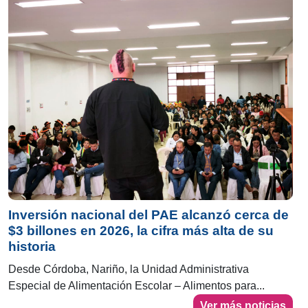
Inversión nacional del PAE alcanzó cerca de
$3 billones en 2026, la cifra más alta de su
historia
Desde Córdoba, Nariño, la Unidad Administrativa
Especial de Alimentación Escolar – Alimentos para...
Ver más noticias