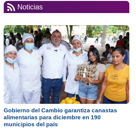
Noticias
Gobierno del Cambio garantiza canastas
alimentarias para diciembre en 190
municipios del país