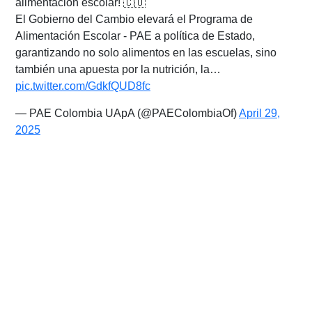
alimentación escolar! 🇨🇴
El Gobierno del Cambio elevará el Programa de
Alimentación Escolar - PAE a política de Estado,
garantizando no solo alimentos en las escuelas, sino
también una apuesta por la nutrición, la…
pic.twitter.com/GdkfQUD8fc
— PAE Colombia UApA (@PAEColombiaOf)
April 29,
2025