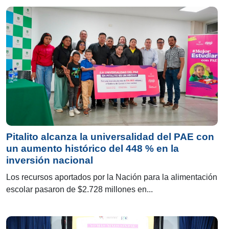
Pitalito alcanza la universalidad del PAE con
un aumento histórico del 448 % en la
inversión nacional
Los recursos aportados por la Nación para la alimentación
escolar pasaron de $2.728 millones en...