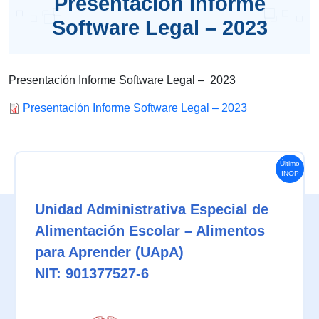
Presentación Informe
Software Legal – 2023
Presentación Informe Software Legal – 2023
Presentación Informe Software Legal – 2023
Último
INOP
Unidad Administrativa Especial de
Alimentación Escolar – Alimentos
para Aprender (UApA)
NIT: 901377527-6