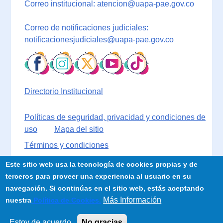
Correo institucional: atencion@uapa-pae.gov.co
Correo de notificaciones judiciales:
notificacionesjudiciales@uapa-pae.gov.co
Directorio Institucional
Políticas de seguridad, privacidad y condiciones de
uso
Mapa del sitio
Términos y condiciones
Este sitio web usa la tecnología de cookies propias y de
terceros para proveer una experiencia al usuario en su
navegación. Si continúas en el sitio web, estás aceptando
Más Información
nuestra
Política de Cookies.
Estoy de acuerdo
No gracias