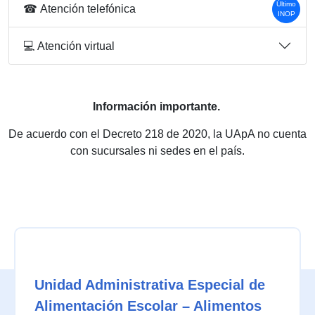
Último
☎ Atención telefónica
INOP
💻 Atención virtual
Información importante.
De acuerdo con el Decreto 218 de 2020, la UApA no cuenta
con sucursales ni sedes en el país.
Unidad Administrativa Especial de
Alimentación Escolar – Alimentos