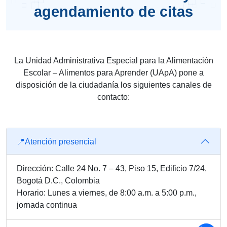
agendamiento de citas
La Unidad Administrativa Especial para la Alimentación
Escolar – Alimentos para Aprender (UApA) pone a
disposición de la ciudadanía los siguientes canales de
contacto:
📍Atención presencial
Dirección: Calle 24 No. 7 – 43, Piso 15, Edificio 7/24,
Bogotá D.C., Colombia
Horario: Lunes a viernes, de 8:00 a.m. a 5:00 p.m.,
jornada continua