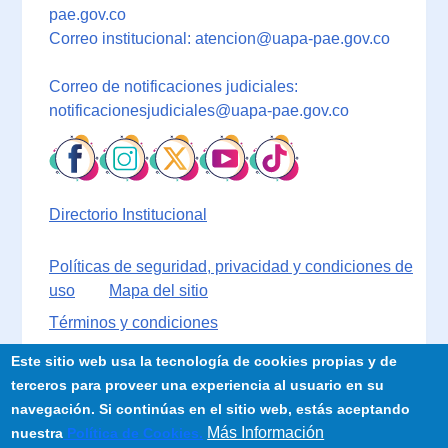
pae.gov.co
Correo institucional: atencion@uapa-pae.gov.co
Correo de notificaciones judiciales:
notificacionesjudiciales@uapa-pae.gov.co
Directorio Institucional
Políticas de seguridad, privacidad y condiciones de
uso
Mapa del sitio
Términos y condiciones
Este sitio web usa la tecnología de cookies propias y de
terceros para proveer una experiencia al usuario en su
navegación. Si continúas en el sitio web, estás aceptando
Más Información
nuestra
Política de Cookies.