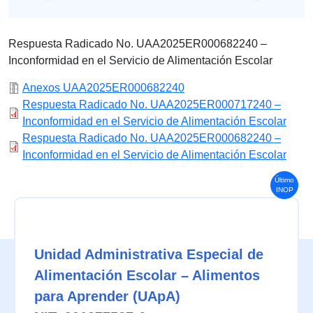
Respuesta Radicado No. UAA2025ER000682240 –
Inconformidad en el Servicio de Alimentación Escolar
Anexos UAA2025ER000682240
Respuesta Radicado No. UAA2025ER000717240 –
Inconformidad en el Servicio de Alimentación Escolar
Respuesta Radicado No. UAA2025ER000682240 –
Inconformidad en el Servicio de Alimentación Escolar
Último
INOP
Unidad Administrativa Especial de
Alimentación Escolar – Alimentos
para Aprender (UApA)