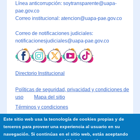
Línea anticorrupción: soytransparente@uapa-
pae.gov.co
Correo institucional: atencion@uapa-pae.gov.co
Correo de notificaciones judiciales:
notificacionesjudiciales@uapa-pae.gov.co
Directorio Institucional
Políticas de seguridad, privacidad y condiciones de
uso
Mapa del sitio
Términos y condiciones
Este sitio web usa la tecnología de cookies propias y de
terceros para proveer una experiencia al usuario en su
navegación. Si continúas en el sitio web, estás aceptando