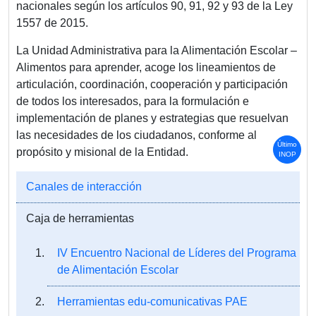
nacionales según los artículos 90, 91, 92 y 93 de la Ley
1557 de 2015.
La Unidad Administrativa para la Alimentación Escolar –
Alimentos para aprender, acoge los lineamientos de
articulación, coordinación, cooperación y participación
de todos los interesados, para la formulación e
implementación de planes y estrategias que resuelvan
las necesidades de los ciudadanos, conforme al
Último
propósito y misional de la Entidad.
INOP
Canales de interacción
Caja de herramientas
IV Encuentro Nacional de Líderes del Programa
de Alimentación Escolar
Herramientas edu-comunicativas PAE