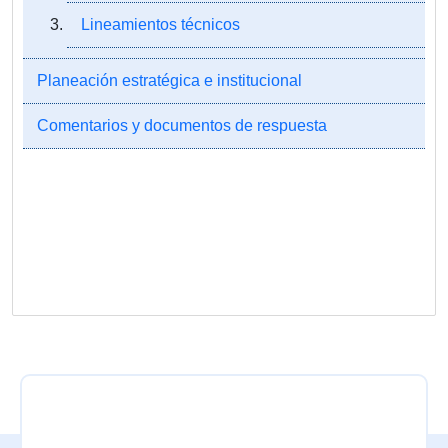
Lineamientos técnicos
Planeación estratégica e institucional
Comentarios y documentos de respuesta