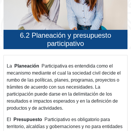
6.2 Planeación y presupuesto
participativo
La
Planeación
Participativa es entendida como el
mecanismo mediante el cual la sociedad civil decide el
rumbo de las políticas, planes, programas, proyectos o
trámites de acuerdo con sus necesidades. La
participación puede darse en la delimitación de los
resultados e impactos esperados y en la definición de
productos y de actividades.
El
Presupuesto
Participativo es obligatorio para
territorio, alcaldías y gobernaciones y no para entidades