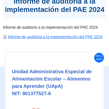
Informe de auditoría a la
implementación del PAE 2024
Informe de auditoría a la implementación del PAE 2024
Informe de auditoría a la implementación del PAE 2024
Último
INOP
Unidad Administrativa Especial de
Alimentación Escolar – Alimentos
para Aprender (UApA)
NIT: 901377527-6