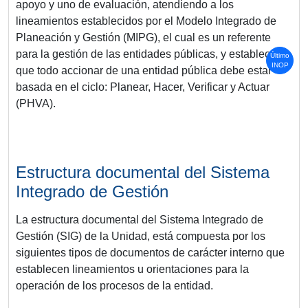
apoyo y uno de evaluación, atendiendo a los
lineamientos establecidos por el Modelo Integrado de
Planeación y Gestión (MIPG), el cual es un referente
para la gestión de las entidades públicas, y establece
Último
INOP
que todo accionar de una entidad pública debe estar
basada en el ciclo: Planear, Hacer, Verificar y Actuar
(PHVA).
Estructura documental del Sistema
Integrado de Gestión
La estructura documental del Sistema Integrado de
Gestión (SIG) de la Unidad, está compuesta por los
siguientes tipos de documentos de carácter interno que
establecen lineamientos u orientaciones para la
operación de los procesos de la entidad.