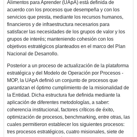
Alimentos para Aprender (UApA) está definida de
acuerdo con los procesos que desempeña y con los
servicios que presta, mediante los recursos humanos,
financieros y de infraestructura necesarios para
satisfacer las necesidades de los grupos de valor y los
grupos de interés; manteniendo cohesión con los
objetivos estratégicos planteados en el marco del Plan
Nacional de Desarrollo.
Posterior a un proceso de actualización de la plataforma
estratégica y del Modelo de Operación por Procesos -
MOP, la UApA definió un conjunto de procesos que
garantizan el óptimo cumplimiento de la misionalidad de
la Entidad. Dicha estructura fue definida mediante la
aplicación de diferentes metodologías, a saber:
coherencia institucional, factores críticos de éxito,
optimización de procesos, benchmarking, entre otras, las
cuales permitieron establecer los siguientes procesos:
tres procesos estratégicos, cuatro misionales, siete de