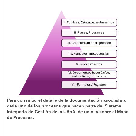
Para consultar el detalle de la documentación asociada a
cada uno de los procesos que hacen parte del Sistema
Integrado de Gestión de la UApA, de un clic sobre el Mapa
de Procesos.