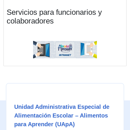
Servicios para funcionarios y
colaboradores
Unidad Administrativa Especial de
Alimentación Escolar – Alimentos
para Aprender (UApA)