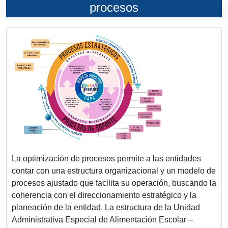
procesos
La optimización de procesos permite a las entidades
contar con una estructura organizacional y un modelo de
procesos ajustado que facilita su operación, buscando la
coherencia con el direccionamiento estratégico y la
planeación de la entidad. La estructura de la Unidad
Administrativa Especial de Alimentación Escolar –