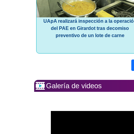
UApA realizará inspección a la operaci
del PAE en Girardot tras decomiso
preventivo de un lote de carne
Galería de videos