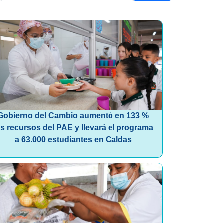
Gobierno del Cambio aumentó en 133 %
os recursos del PAE y llevará el programa
a 63.000 estudiantes en Caldas