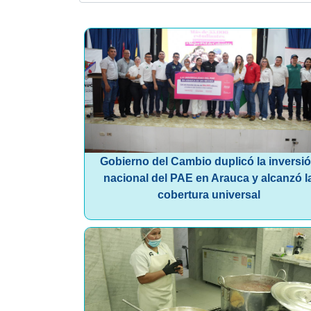
Gobierno del Cambio duplicó la inversi
nacional del PAE en Arauca y alcanzó l
cobertura universal