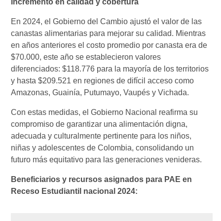
Incremento en calidad y cobertura
En 2024, el Gobierno del Cambio ajustó el valor de las
canastas alimentarias para mejorar su calidad. Mientras
en años anteriores el costo promedio por canasta era de
$70.000, este año se establecieron valores
diferenciados: $118.776 para la mayoría de los territorios
y hasta $209.521 en regiones de difícil acceso como
Amazonas, Guainía, Putumayo, Vaupés y Vichada.
Con estas medidas, el Gobierno Nacional reafirma su
compromiso de garantizar una alimentación digna,
adecuada y culturalmente pertinente para los niños,
niñas y adolescentes de Colombia, consolidando un
futuro más equitativo para las generaciones venideras.
Beneficiarios y recursos asignados para PAE en
Receso Estudiantil nacional 2024: