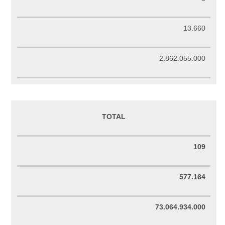
13.660
2.862.055.000
TOTAL
109
577.164
73.064.934.000