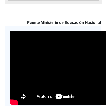
Fuente Ministerio de Educación Nacional