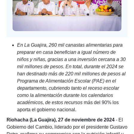
En La Guajira, 260 mil canastas alimentarias para
preparar en casa benefician a igual número de
niños y niñas, gracias a una inversión cercana a 30
mil millones de pesos. En total, durante el 2024 se
han destinado más de 220 mil millones de pesos al
Programa de Alimentación Escolar (PAE) en el
departamento, cubriendo tanto el receso escolar
como la alimentación durante los calendarios
académicos, de estos recursos
más del 90% los
aporta el gobierno nacional.
Riohacha (La Guajira), 27 de noviembre de 2024
- El
Gobierno del Cambio, liderado por el presidente Gustavo