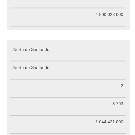
4.800.023.000
Norte de Santander
Norte de Santander
2
8.793
1.044.421.000