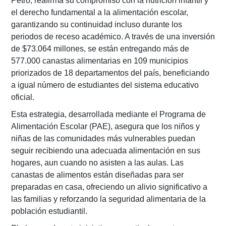
Petro, reafirma su compromiso con la nutrición infantil y
el derecho fundamental a la alimentación escolar,
garantizando su continuidad incluso durante los
periodos de receso académico. A través de una inversión
de $73.064 millones, se están entregando más de
577.000 canastas alimentarias en 109 municipios
priorizados de 18 departamentos del país, beneficiando
a igual número de estudiantes del sistema educativo
oficial.
Esta estrategia, desarrollada mediante el Programa de
Alimentación Escolar (PAE), asegura que los niños y
niñas de las comunidades más vulnerables puedan
seguir recibiendo una adecuada alimentación en sus
hogares, aun cuando no asisten a las aulas. Las
canastas de alimentos están diseñadas para ser
preparadas en casa, ofreciendo un alivio significativo a
las familias y reforzando la seguridad alimentaria de la
población estudiantil.