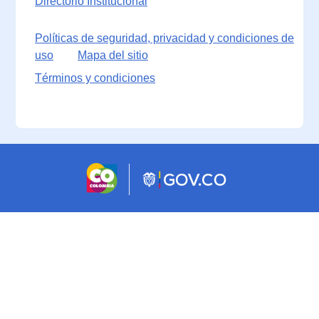
Directorio Institucional
Políticas de seguridad, privacidad y condiciones de
uso
Mapa del sitio
Términos y condiciones