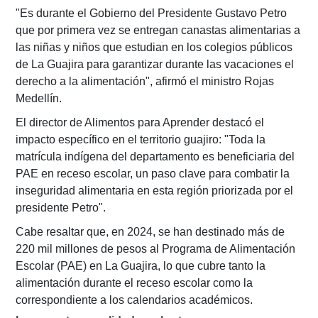
"Es durante el Gobierno del Presidente Gustavo Petro
que por primera vez se entregan canastas alimentarias a
las niñas y niños que estudian en los colegios públicos
de La Guajira para garantizar durante las vacaciones el
derecho a la alimentación", afirmó el ministro Rojas
Medellín.
El director de Alimentos para Aprender destacó el
impacto específico en el territorio guajiro: "Toda la
matrícula indígena del departamento es beneficiaria del
PAE en receso escolar, un paso clave para combatir la
inseguridad alimentaria en esta región priorizada por el
presidente Petro".
Cabe resaltar que, en 2024, se han destinado más de
220 mil millones de pesos al Programa de Alimentación
Escolar (PAE) en La Guajira, lo que cubre tanto la
alimentación durante el receso escolar como la
correspondiente a los calendarios académicos.