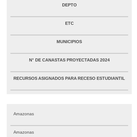
DEPTO
ETC
MUNICIPIOS
N° DE CANASTAS PROYECTADAS 2024
RECURSOS ASIGNADOS PARA RECESO ESTUDIANTIL
Amazonas
Amazonas