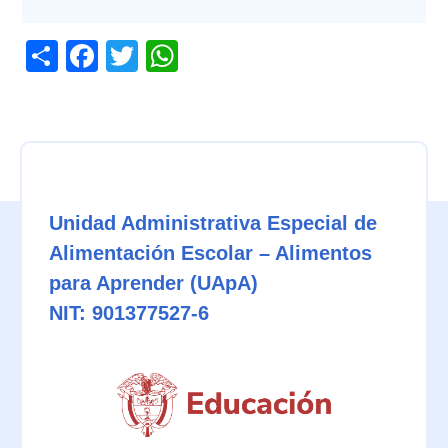
Share
Facebook
Twitter
WhatsApp
Unidad Administrativa Especial de
Alimentación Escolar – Alimentos
para Aprender (UApA)
NIT: 901377527-6