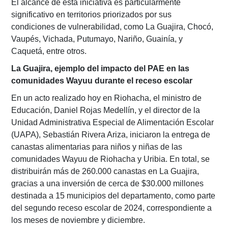
El alcance de esta iniciativa es particularmente
significativo en territorios priorizados por sus
condiciones de vulnerabilidad, como La Guajira, Chocó,
Vaupés, Vichada, Putumayo, Nariño, Guainía, y
Caquetá, entre otros.
La Guajira, ejemplo del impacto del PAE en las
comunidades Wayuu durante el receso escolar
En un acto realizado hoy en Riohacha, el ministro de
Educación, Daniel Rojas Medellín, y el director de la
Unidad Administrativa Especial de Alimentación Escolar
(UAPA), Sebastián Rivera Ariza, iniciaron la entrega de
canastas alimentarias para niños y niñas de las
comunidades Wayuu de Riohacha y Uribia. En total, se
distribuirán más de 260.000 canastas en La Guajira,
gracias a una inversión de cerca de $30.000 millones
destinada a 15 municipios del departamento, como parte
del segundo receso escolar de 2024, correspondiente a
los meses de noviembre y diciembre.