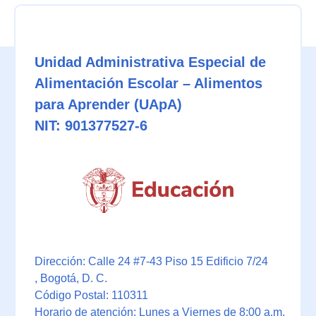
Unidad Administrativa Especial de
Alimentación Escolar – Alimentos
para Aprender (UApA)
NIT: 901377527-6
Dirección: Calle 24 #7-43 Piso 15 Edificio 7/24
, Bogotá, D. C.
Código Postal: 110311
Horario de atención: Lunes a Viernes de 8:00 a.m.