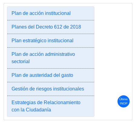
Plan de acción institucional
Planes del Decreto 612 de 2018
Plan estratégico institucional
Plan de acción administrativo
sectorial
Plan de austeridad del gasto
Gestión de riesgos institucionales
Último
Estrategias de Relacionamiento
INOP
con la Ciudadanía