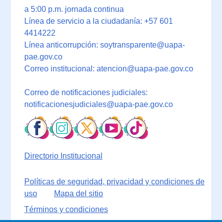
a 5:00 p.m. jornada continua
Línea de servicio a la ciudadanía: +57 601
4414222
Línea anticorrupción: soytransparente@uapa-
pae.gov.co
Correo institucional: atencion@uapa-pae.gov.co
Correo de notificaciones judiciales:
notificacionesjudiciales@uapa-pae.gov.co
Directorio Institucional
Políticas de seguridad, privacidad y condiciones de
uso
Mapa del sitio
Términos y condiciones