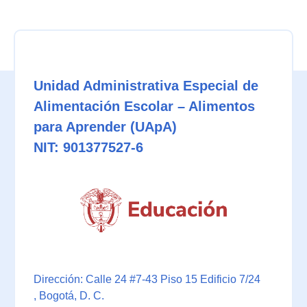
Unidad Administrativa Especial de
Alimentación Escolar – Alimentos
para Aprender (UApA)
NIT: 901377527-6
Dirección: Calle 24 #7-43 Piso 15 Edificio 7/24
, Bogotá, D. C.