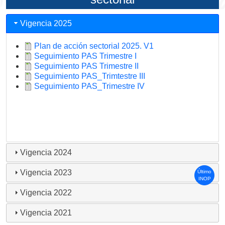
Vigencia 2025
Plan de acción sectorial 2025. V1
Seguimiento PAS Trimestre I
Seguimiento PAS Trimestre II
Seguimiento PAS_Trimtestre III
Seguimiento PAS_Trimestre IV
Vigencia 2024
Vigencia 2023
Último
INOP
Vigencia 2022
Vigencia 2021