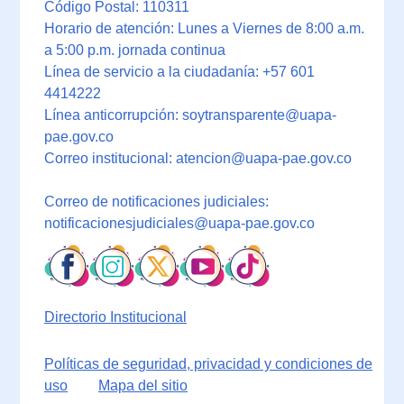
Código Postal: 110311
Horario de atención: Lunes a Viernes de 8:00 a.m.
a 5:00 p.m. jornada continua
Línea de servicio a la ciudadanía: +57 601
4414222
Línea anticorrupción: soytransparente@uapa-
pae.gov.co
Correo institucional: atencion@uapa-pae.gov.co
Correo de notificaciones judiciales:
notificacionesjudiciales@uapa-pae.gov.co
Directorio Institucional
Políticas de seguridad, privacidad y condiciones de
uso
Mapa del sitio