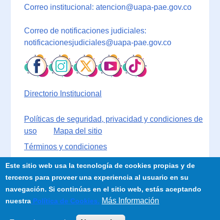
Correo institucional: atencion@uapa-pae.gov.co
Correo de notificaciones judiciales:
notificacionesjudiciales@uapa-pae.gov.co
Directorio Institucional
Políticas de seguridad, privacidad y condiciones de
uso
Mapa del sitio
Términos y condiciones
Este sitio web usa la tecnología de cookies propias y de
terceros para proveer una experiencia al usuario en su
navegación. Si continúas en el sitio web, estás aceptando
Más Información
nuestra
Política de Cookies.