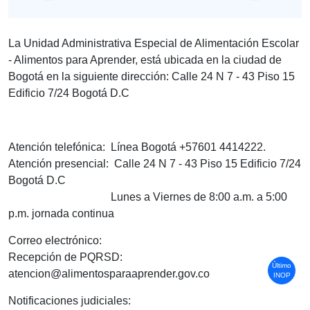
La Unidad Administrativa Especial de Alimentación Escolar
- Alimentos para Aprender, está ubicada en la ciudad de
Bogotá en la siguiente dirección: Calle 24 N 7 - 43 Piso 15
Edificio 7/24 Bogotá D.C
Atención telefónica: Línea Bogotá +57601 4414222.
Atención presencial: Calle 24 N 7 - 43 Piso 15 Edificio 7/24
Bogotá D.C
Lunes a Viernes de 8:00 a.m. a 5:00
p.m. jornada continua
Correo electrónico:
Recepción de PQRSD:
Último
atencion@alimentosparaaprender.gov.co
INOP
Notificaciones judiciales: