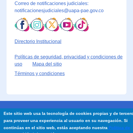
Correo de notificaciones judiciales:
notificacionesjudiciales@uapa-pae.gov.co
Directorio Institucional
Políticas de seguridad, privacidad y condiciones de
uso
Mapa del sitio
Términos y condiciones
Este sitio web usa la tecnología de cookies propias y de tercer
para proveer una experiencia al usuario en su navegación. Si
continúas en el sitio web, estás aceptando nuestra
Política de