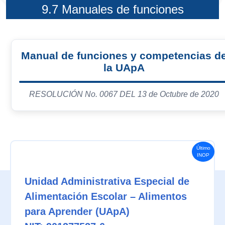
9.7 Manuales de funciones
Manual de funciones y competencias d
la UApA
RESOLUCIÓN No. 0067 DEL 13 de Octubre de 2020
Último
INOP
Unidad Administrativa Especial de
Alimentación Escolar – Alimentos
para Aprender (UApA)