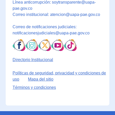
Línea anticorrupción: soytransparente@uapa-
pae.gov.co
Correo institucional: atencion@uapa-pae.gov.co
Correo de notificaciones judiciales:
notificacionesjudiciales@uapa-pae.gov.co
Directorio Institucional
Políticas de seguridad, privacidad y condiciones de
uso
Mapa del sitio
Términos y condiciones