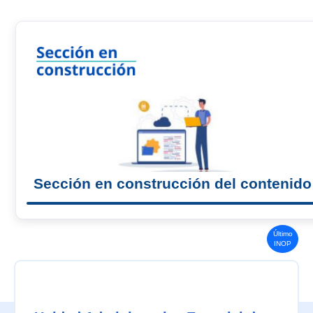
Sección en construcción del contenido
Último
INOP