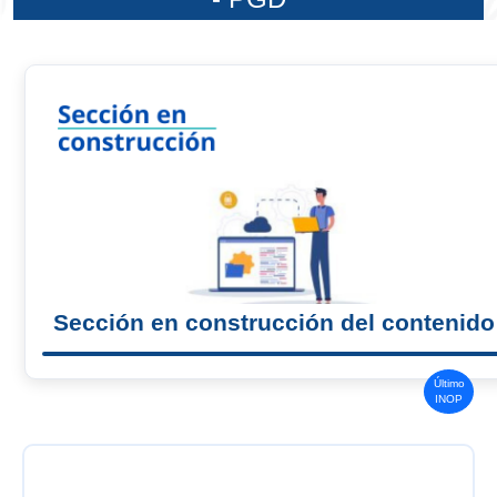
Sección en construcción del contenido
Último
INOP