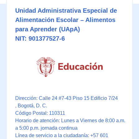
Unidad Administrativa Especial de
Alimentación Escolar – Alimentos
para Aprender (UApA)
NIT: 901377527-6
Dirección: Calle 24 #7-43 Piso 15 Edificio 7/24
, Bogotá, D. C.
Código Postal: 110311
Horario de atención: Lunes a Viernes de 8:00 a.m.
a 5:00 p.m. jornada continua
Línea de servicio a la ciudadanía: +57 601