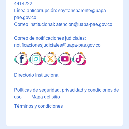
4414222
Línea anticorrupción: soytransparente@uapa-
pae.gov.co
Correo institucional: atencion@uapa-pae.gov.co
Correo de notificaciones judiciales:
notificacionesjudiciales@uapa-pae.gov.co
Directorio Institucional
Políticas de seguridad, privacidad y condiciones de
uso
Mapa del sitio
Términos y condiciones