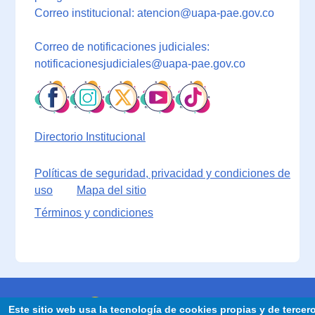
Correo institucional: atencion@uapa-pae.gov.co
Correo de notificaciones judiciales:
notificacionesjudiciales@uapa-pae.gov.co
Directorio Institucional
Políticas de seguridad, privacidad y condiciones de
uso
Mapa del sitio
Términos y condiciones
Este sitio web usa la tecnología de cookies propias y de tercer