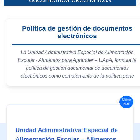
Política de gestión de documentos
electrónicos
La Unidad Administrativa Especial de Alimentación
Escolar - Alimentos para Aprender – UApA, formula la
política de gestión documental de documentos
electrónicos como complemento de la política gene
Último
INOP
Unidad Administrativa Especial de
Alimentación Escolar – Alimentos