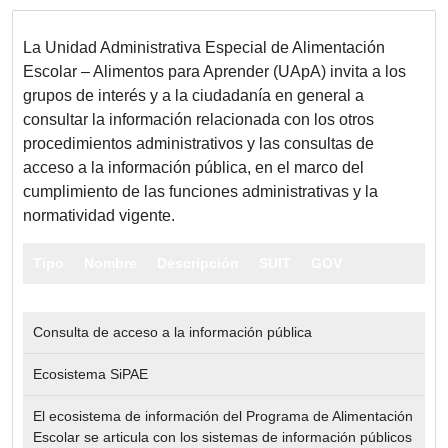
La Unidad Administrativa Especial de Alimentación
Escolar – Alimentos para Aprender (UApA) invita a los
grupos de interés y a la ciudadanía en general a
consultar la información relacionada con los otros
procedimientos administrativos y las consultas de
acceso a la información pública, en el marco del
cumplimiento de las funciones administrativas y la
normatividad vigente.
Tipo
Nombre
Descripción
SUIT
GOV
Consulta de acceso a la información pública
Ecosistema SiPAE
El ecosistema de información del Programa de Alimentación
Escolar se articula con los sistemas de información públicos