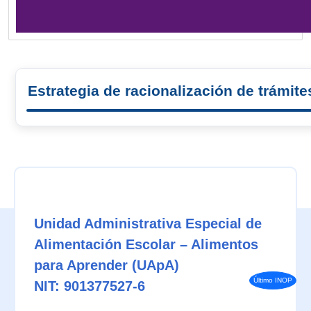
Estrategia de racionalización de trámite
Unidad Administrativa Especial de
Alimentación Escolar – Alimentos
para Aprender (UApA)
Último INOP
NIT: 901377527-6