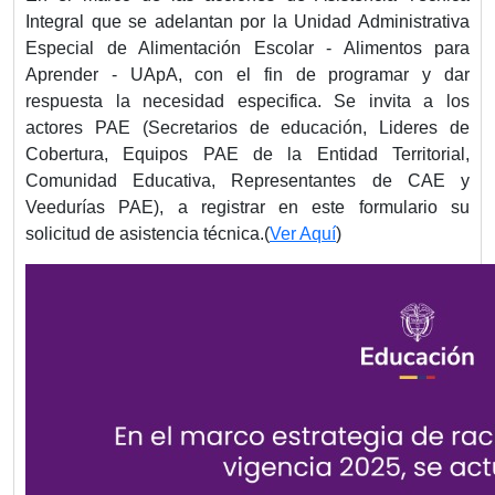
Integral que se adelantan por la Unidad Administrativa
Especial de Alimentación Escolar - Alimentos para
Aprender - UApA, con el fin de programar y dar
respuesta la necesidad especifica. Se invita a los
actores PAE (Secretarios de educación, Lideres de
Cobertura, Equipos PAE de la Entidad Territorial,
Comunidad Educativa, Representantes de CAE y
Veedurías PAE), a registrar en este formulario su
solicitud de asistencia técnica.(
Ver Aquí
)