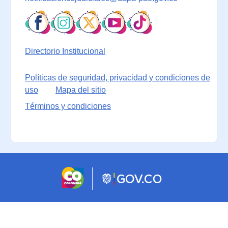
Directorio Institucional
Políticas de seguridad, privacidad y condiciones de
uso
Mapa del sitio
Términos y condiciones