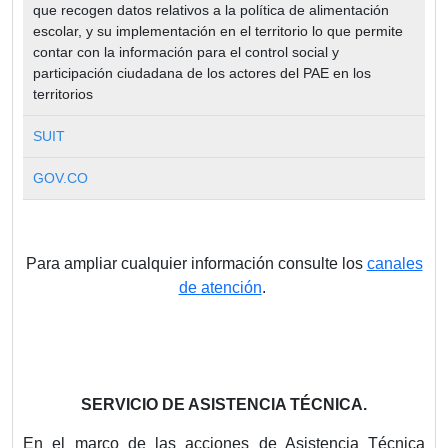
que recogen datos relativos a la política de alimentación
escolar, y su implementación en el territorio lo que permite
contar con la información para el control social y
participación ciudadana de los actores del PAE en los
territorios
SUIT
GOV.CO
Para ampliar cualquier información consulte los
canales
de atención
.
SERVICIO DE ASISTENCIA TÉCNICA.
En el marco de las acciones de Asistencia Técnica