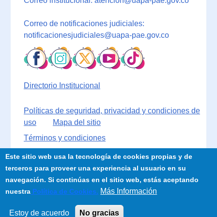
Correo institucional: atencion@uapa-pae.gov.co
Correo de notificaciones judiciales:
notificacionesjudiciales@uapa-pae.gov.co
Directorio Institucional
Políticas de seguridad, privacidad y condiciones de
uso
Mapa del sitio
Términos y condiciones
Este sitio web usa la tecnología de cookies propias y de
terceros para proveer una experiencia al usuario en su
navegación. Si continúas en el sitio web, estás aceptando
Más Información
nuestra
Política de Cookies.
Estoy de acuerdo
No gracias