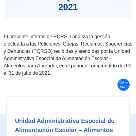
2021
El presente informe de PQRSD analiza la gestión
efectuada a las Peticiones, Quejas, Reclamos, Sugerencias
y Denuncias (PQRSD) recibidas y atendidas por la Unidad
Administrativa Especial de Alimentación Escolar –
Alimentos para Aprender, en el periodo comprendido del 01
al 31 de julio de 2021.
Último
INOP
Unidad Administrativa Especial de
Alimentación Escolar – Alimentos