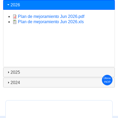
2026
Plan de mejoramiento Jun 2026.pdf
Plan de mejoramiento Jun 2026.xls
2025
Último
2024
INOP