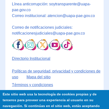
Línea anticorrupción: soytransparente@uapa-
pae.gov.co
Correo institucional: atencion@uapa-pae.gov.co
Correo de notificaciones judiciales:
notificacionesjudiciales@uapa-pae.gov.co
Directorio Institucional
Políticas de seguridad, privacidad y condiciones de
uso
Mapa del sitio
Términos y condiciones
Este sitio web usa la tecnología de cookies propias y de
terceros para proveer una experiencia al usuario en su
navegación. Si continúas en el sitio web, estás aceptando