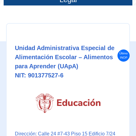
Unidad Administrativa Especial de
Último
Alimentación Escolar – Alimentos
INOP
para Aprender (UApA)
NIT: 901377527-6
Dirección: Calle 24 #7-43 Piso 15 Edificio 7/24