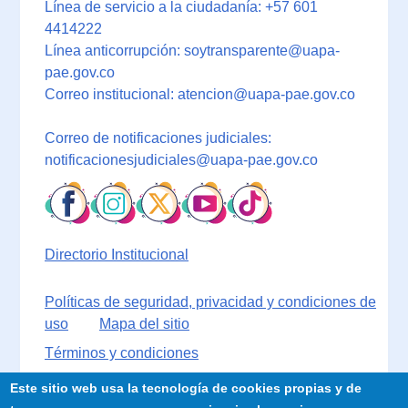
Línea de servicio a la ciudadanía: +57 601
4414222
Línea anticorrupción: soytransparente@uapa-
pae.gov.co
Correo institucional: atencion@uapa-pae.gov.co
Correo de notificaciones judiciales:
notificacionesjudiciales@uapa-pae.gov.co
Directorio Institucional
Políticas de seguridad, privacidad y condiciones de
uso
Mapa del sitio
Términos y condiciones
Este sitio web usa la tecnología de cookies propias y de