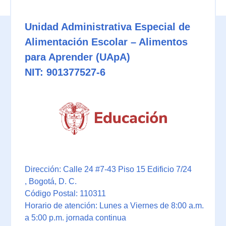
Unidad Administrativa Especial de
Alimentación Escolar – Alimentos
para Aprender (UApA)
NIT: 901377527-6
Dirección: Calle 24 #7-43 Piso 15 Edificio 7/24
, Bogotá, D. C.
Código Postal: 110311
Horario de atención: Lunes a Viernes de 8:00 a.m.
a 5:00 p.m. jornada continua