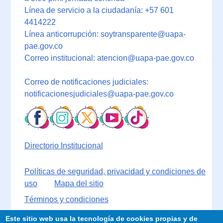
Línea de servicio a la ciudadanía: +57 601
4414222
Línea anticorrupción: soytransparente@uapa-
pae.gov.co
Correo institucional: atencion@uapa-pae.gov.co
Correo de notificaciones judiciales:
notificacionesjudiciales@uapa-pae.gov.co
Directorio Institucional
Políticas de seguridad, privacidad y condiciones de
uso
Mapa del sitio
Términos y condiciones
Este sitio web usa la tecnología de cookies propias y de