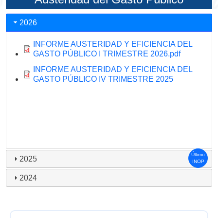
2026
INFORME AUSTERIDAD Y EFICIENCIA DEL
GASTO PÚBLICO I TRIMESTRE 2026.pdf
INFORME AUSTERIDAD Y EFICIENCIA DEL
GASTO PÚBLICO IV TRIMESTRE 2025
Último
2025
INOP
2024