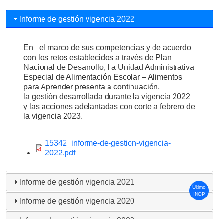
Informe de gestión vigencia 2022
En
el marco de sus competencias y de acuerdo
con los retos establecidos a través de Plan
Nacional de Desarrollo, l a Unidad Administrativa
Especial de Alimentación Escolar – Alimentos
para Aprender presenta a continuación,
la gestión desarrollada durante la vigencia 2022
y las acciones adelantadas con corte a febrero de
la vigencia 2023.
Document
15342_informe-de-gestion-vigencia-
2022.pdf
Informe de gestión vigencia 2021
Último
INOP
Informe de gestión vigencia 2020