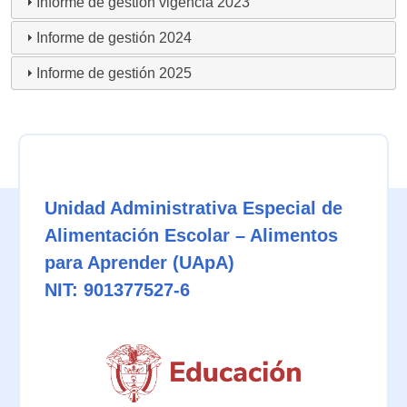
Informe de gestión vigencia 2023
Informe de gestión 2024
Informe de gestión 2025
Unidad Administrativa Especial de
Alimentación Escolar – Alimentos
para Aprender (UApA)
NIT: 901377527-6