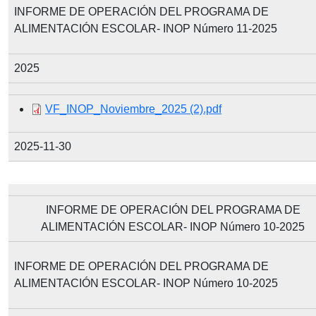
INFORME DE OPERACIÓN DEL PROGRAMA DE
ALIMENTACIÓN ESCOLAR- INOP Número 11-2025
2025
Document
VF_INOP_Noviembre_2025 (2).pdf
2025-11-30
INFORME DE OPERACIÓN DEL PROGRAMA DE
ALIMENTACIÓN ESCOLAR- INOP Número 10-2025
INFORME DE OPERACIÓN DEL PROGRAMA DE
ALIMENTACIÓN ESCOLAR- INOP Número 10-2025