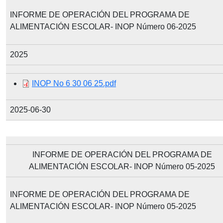
INFORME DE OPERACIÓN DEL PROGRAMA DE
ALIMENTACIÓN ESCOLAR- INOP Número 06-2025
2025
Document
INOP No 6 30 06 25.pdf
2025-06-30
INFORME DE OPERACIÓN DEL PROGRAMA DE
ALIMENTACIÓN ESCOLAR- INOP Número 05-2025
INFORME DE OPERACIÓN DEL PROGRAMA DE
ALIMENTACIÓN ESCOLAR- INOP Número 05-2025