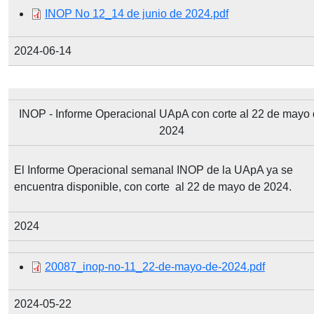
Document
INOP No 12_14 de junio de 2024.pdf
2024-06-14
INOP - Informe Operacional UApA con corte al 22 de mayo
2024
El Informe Operacional semanal INOP de la UApA ya se
encuentra disponible, con corte al 22 de mayo de 2024.
2024
Document
20087_inop-no-11_22-de-mayo-de-2024.pdf
2024-05-22