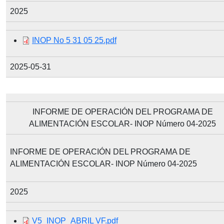
2025
Document
INOP No 5 31 05 25.pdf
2025-05-31
INFORME DE OPERACIÓN DEL PROGRAMA DE
ALIMENTACIÓN ESCOLAR- INOP Número 04-2025
INFORME DE OPERACIÓN DEL PROGRAMA DE
ALIMENTACIÓN ESCOLAR- INOP Número 04-2025
2025
Document
V5_INOP_ABRIL VF.pdf