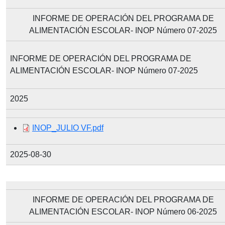
INFORME DE OPERACIÓN DEL PROGRAMA DE
ALIMENTACIÓN ESCOLAR- INOP Número 07-2025
INFORME DE OPERACIÓN DEL PROGRAMA DE
ALIMENTACIÓN ESCOLAR- INOP Número 07-2025
2025
Document
INOP_JULIO VF.pdf
2025-08-30
INFORME DE OPERACIÓN DEL PROGRAMA DE
ALIMENTACIÓN ESCOLAR- INOP Número 06-2025