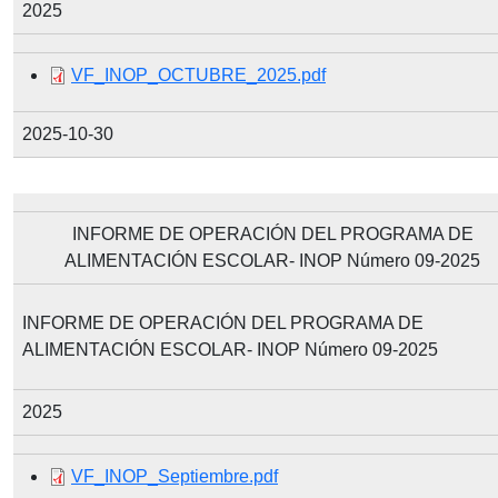
2025
Document
VF_INOP_OCTUBRE_2025.pdf
2025-10-30
INFORME DE OPERACIÓN DEL PROGRAMA DE
ALIMENTACIÓN ESCOLAR- INOP Número 09-2025
INFORME DE OPERACIÓN DEL PROGRAMA DE
ALIMENTACIÓN ESCOLAR- INOP Número 09-2025
2025
Document
VF_INOP_Septiembre.pdf