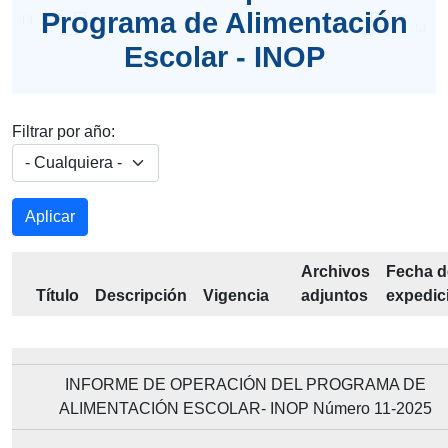
Programa de Alimentación
Escolar - INOP
Filtrar por año:
Archivos
Fecha d
Título
Descripción
Vigencia
adjuntos
expedic
INFORME DE OPERACIÓN DEL PROGRAMA DE
ALIMENTACIÓN ESCOLAR- INOP Número 11-2025