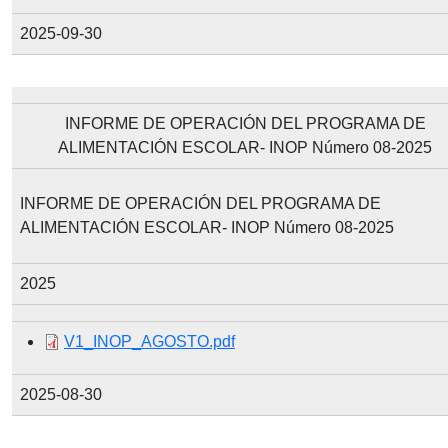
2025-09-30
INFORME DE OPERACIÓN DEL PROGRAMA DE
ALIMENTACIÓN ESCOLAR- INOP Número 08-2025
INFORME DE OPERACIÓN DEL PROGRAMA DE
ALIMENTACIÓN ESCOLAR- INOP Número 08-2025
2025
Document
V1_INOP_AGOSTO.pdf
2025-08-30