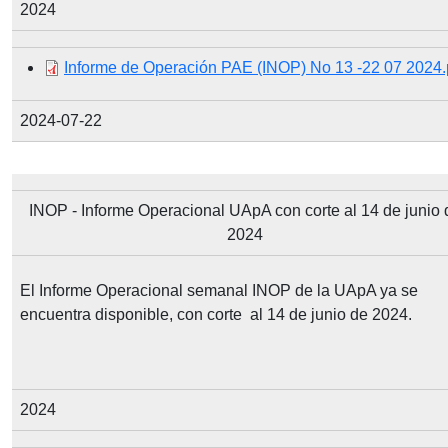
2024
Document
Informe de Operación PAE (INOP) No 13 -22 07 2024.
2024-07-22
INOP - Informe Operacional UApA con corte al 14 de junio 
2024
El Informe Operacional semanal INOP de la UApA ya se
encuentra disponible, con corte al 14 de junio de 2024.
2024