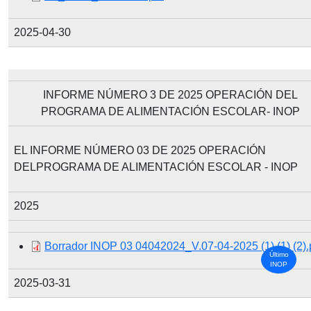
2025-04-30
INFORME NÚMERO 3 DE 2025 OPERACIÓN DEL
PROGRAMA DE ALIMENTACIÓN ESCOLAR- INOP
EL INFORME NÚMERO 03 DE 2025 OPERACIÓN
DELPROGRAMA DE ALIMENTACIÓN ESCOLAR - INOP
2025
Document
Borrador INOP 03 04042024_V.07-04-2025 (1) (1) (2).
Último
INOP
2025-03-31