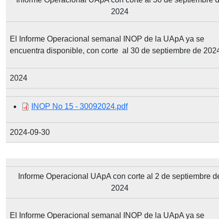
2024
El Informe Operacional semanal INOP de la UApA ya se
encuentra disponible, con corte al 30 de septiembre de 202
2024
Document
INOP No 15 - 30092024.pdf
2024-09-30
Informe Operacional UApA con corte al 2 de septiembre d
2024
El Informe Operacional semanal INOP de la UApA ya se