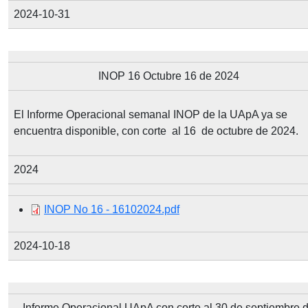
2024-10-31
INOP 16 Octubre 16 de 2024
El Informe Operacional semanal INOP de la UApA ya se
encuentra disponible, con corte al 16 de octubre de 2024.
2024
Document
INOP No 16 - 16102024.pdf
2024-10-18
Informe Operacional UApA con corte al 30 de septiembre 