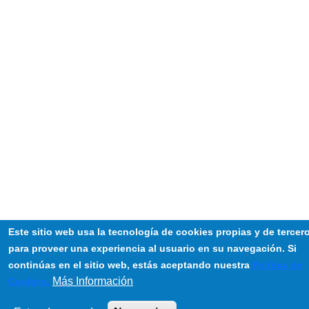
Este sitio web usa la tecnología de cookies propias y de tercer
para proveer una experiencia al usuario en su navegación. Si
continúas en el sitio web, estás aceptando nuestra
Política de
Más Información
Cookies.