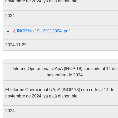
noviembre de 2024, ya está disponible.
2024
Document
INOP No 19 - 29112024 .pdf
2024-11-29
Informe Operacional UApA (INOP 18) con corte al 14 de
noviembre de 2024
El Informe Operacional UApA (INOP 18) con corte al 14 de
noviembre de 2024, ya está disponible.
2024