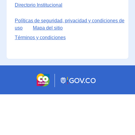
Directorio Institucional
Políticas de seguridad, privacidad y condiciones de
uso
Mapa del sitio
Términos y condiciones