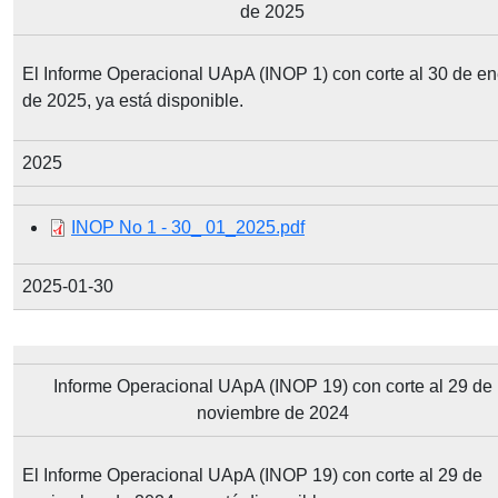
de 2025
El Informe Operacional UApA (INOP 1) con corte al 30 de en
de 2025, ya está disponible.
2025
Document
INOP No 1 - 30_ 01_2025.pdf
2025-01-30
Informe Operacional UApA (INOP 19) con corte al 29 de
noviembre de 2024
El Informe Operacional UApA (INOP 19) con corte al 29 de