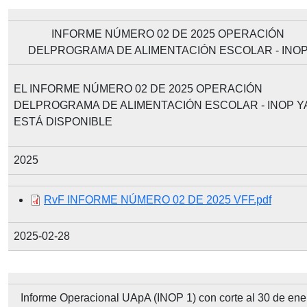
INFORME NÚMERO 02 DE 2025 OPERACIÓN
DELPROGRAMA DE ALIMENTACIÓN ESCOLAR - INO
EL INFORME NÚMERO 02 DE 2025 OPERACIÓN
DELPROGRAMA DE ALIMENTACIÓN ESCOLAR - INOP Y
ESTÁ DISPONIBLE
2025
Document
RvF INFORME NÚMERO 02 DE 2025 VFF.pdf
2025-02-28
Informe Operacional UApA (INOP 1) con corte al 30 de ene