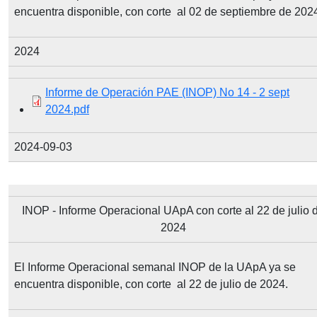
encuentra disponible, con corte al 02 de septiembre de 202
2024
Document
Informe de Operación PAE (INOP) No 14 - 2 sept
2024.pdf
2024-09-03
INOP - Informe Operacional UApA con corte al 22 de julio 
2024
El Informe Operacional semanal INOP de la UApA ya se
encuentra disponible, con corte al 22 de julio de 2024.