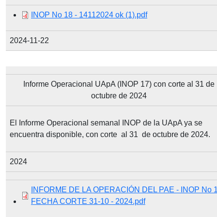
Document
INOP No 18 - 14112024 ok (1).pdf
2024-11-22
Informe Operacional UApA (INOP 17) con corte al 31 de
octubre de 2024
El Informe Operacional semanal INOP de la UApA ya se
encuentra disponible, con corte al 31 de octubre de 2024.
2024
Document
INFORME DE LA OPERACIÓN DEL PAE - INOP No 1
FECHA CORTE 31-10 - 2024.pdf