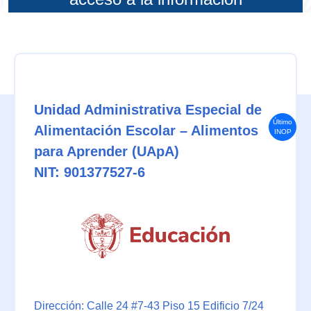
Unidad Administrativa Especial de
Último
Alimentación Escolar – Alimentos
INOP
para Aprender (UApA)
NIT: 901377527-6
Dirección: Calle 24 #7-43 Piso 15 Edificio 7/24