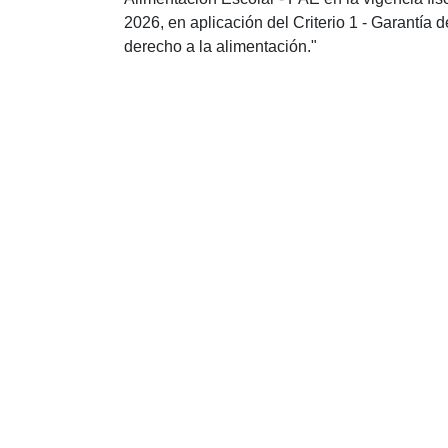
2026, en aplicación del Criterio 1 - Garantía d
derecho a la alimentación."