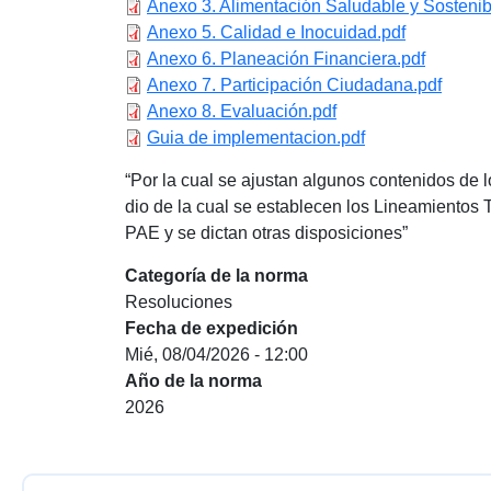
Anexo 3. Alimentación Saludable y Sostenib
Anexo 5. Calidad e Inocuidad.pdf
Anexo 6. Planeación Financiera.pdf
Anexo 7. Participación Ciudadana.pdf
Anexo 8. Evaluación.pdf
Guia de implementacion.pdf
“Por la cual se ajustan algunos contenidos de
dio de la cual se establecen los Lineamientos
PAE y se dictan otras disposiciones”
Categoría de la norma
Resoluciones
Fecha de expedición
Mié, 08/04/2026 - 12:00
Año de la norma
2026