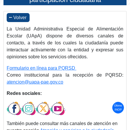
⭠ Volver
La Unidad Administrativa Especial de Alimentación
Escolar (UApA) dispone de diversos canales de
contacto, a través de los cuales la ciudadanía puede
interactuar activamente con la entidad y expresar sus
opiniones sobre los servicios ofrecidos.
Formulario en línea para PQRSD
Correo institucional para la recepción de PQRSD:
atencion@uapa-pae.gov.co
Redes sociales:
Último
INOP
También puede consultar más canales de atención en